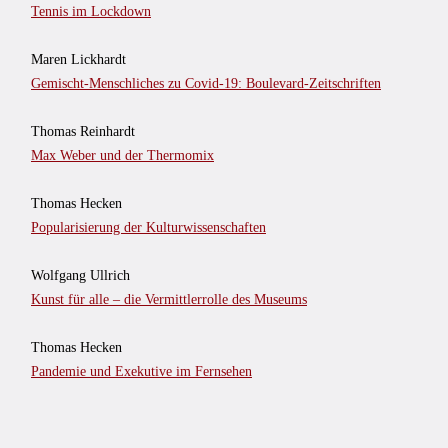
Tennis im Lockdown
Maren Lickhardt
Gemischt-Menschliches zu Covid-19: Boulevard-Zeitschriften
Thomas Reinhardt
Max Weber und der Thermomix
Thomas Hecken
Popularisierung der Kulturwissenschaften
Wolfgang Ullrich
Kunst für alle – die Vermittlerrolle des Museums
Thomas Hecken
Pandemie und Exekutive im Fernsehen