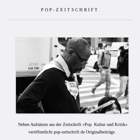
Zum
POP-ZEITSCHRIFT
Inhalt
springen
Neben Aufsätzen aus der Zeitschrift »Pop. Kultur und Kritik«
veröffentlicht pop-zeitschrift.de Originalbeiträge.