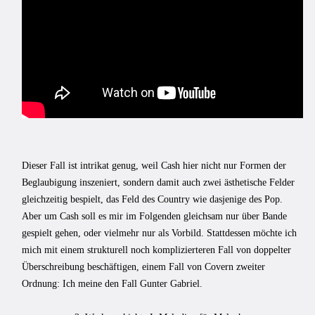
Dieser Fall ist intrikat genug, weil Cash hier nicht nur Formen der
Beglaubigung inszeniert, sondern damit auch zwei ästhetische Felder
gleichzeitig bespielt, das Feld des Country wie dasjenige des Pop.
Aber um Cash soll es mir im Folgenden gleichsam nur über Bande
gespielt gehen, oder vielmehr nur als Vorbild. Stattdessen möchte ich
mich mit einem strukturell noch komplizierteren Fall von doppelter
Überschreibung beschäftigen, einem Fall von Covern zweiter
Ordnung: Ich meine den Fall Gunter Gabriel.