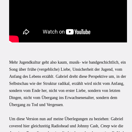
Mehr Jugendkultur geht also kaum, musik- wie bandgeschichtlich, ein
Song über frühe (vergebliche) Liebe, Unsicherheit der Jugend, vom
Anfang des Lebens erzählt. Gabriel dreht diese Perspektive um, in der
Selbstschau wie der Struktur radikal, erzählt wird nicht vom Anfang,
sondern vom Ende her, nicht von erster Liebe, sondern von letzten
Dingen, nicht vom Übergang ins Erwachsenenalter, sondern dem
Übergang zu Tod und Vergessen.
Um diese Version nun auf meine Überlegungen zu beziehen: Gabriel
covered hier gleichzeitig Radiohead und Johnny Cash,
Creep
wie die