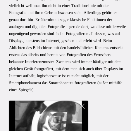
vielleicht weil man ihn nicht in einer Traditionslinie mit der
Fotografie und ihren Gebrauchsweisen sieht. Allerdings gehört er
genau dort hin. Er übernimmt sogar klassische Funktionen der
analogen und digitalen Fotografie – gerade dort, wo diese mittlerweile
ungenügend geworden sind: beim Fotografieren all dessen, was auf
Displays, meistens im Internet, gesehen und erlebt wird. Beim
Ablichten des Bildschirms mit den handelsüblichen Kameras entsteht
erstens das allseits und bereits von Fotografien des Fernsehers
bekannte Interferenzmuster. Zweitens wird immer häufiger mit dem
gleichen Gerät fotografiert, mit dem man sich auch über Displays im
Internet aufhält; logischerweise ist es nicht möglich, mit der
Smartphonekamera das Smartphone zu fotografieren (außer mithilfe
eines Spiegels).