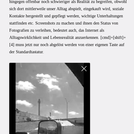
hingegen offenbar noch schwieriger als Realität zu begreifen, obwohl
sich dort mittlerweile unser Alltag abspielt, eingekauft wird, soziale
Kontakte hergestellt und gepflegt werden, wichtige Unterhaltungen
stattfinden etc. Screenshots zu machen und ihnen den Status von
Fotografien zu verleihen, bedeutet auch, das Internet als
Alltagswirklichkeit und Lebensrealität anzuerkennen. [cmd]+[shift]+
[4] muss jetzt nur noch abgelöst werden von einer eigenen Taste auf
der Standardtastatur.