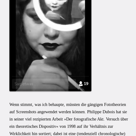
Wenn stimmt, was ich behaupte, müssten die gängigen Fototheorien
auf Screenshots angewendet werden können. Philippe Dubois hat sie
in seiner viel rezipierten Arbeit »Der fotografische Akt. Versuch über
ein theoretisches Dispositiv« von 1998 auf ihr Verhältnis zur
Wirklichkeit hin sortiert; dabei ist eine (tendenziell chronologische)