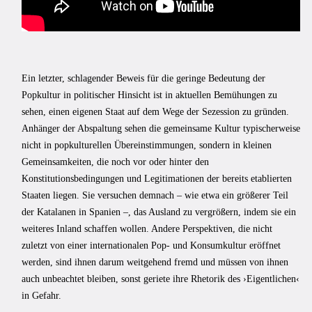
Ein letzter, schlagender Beweis für die geringe Bedeutung der
Popkultur in politischer Hinsicht ist in aktuellen Bemühungen zu
sehen, einen eigenen Staat auf dem Wege der Sezession zu gründen.
Anhänger der Abspaltung sehen die gemeinsame Kultur typischerweise
nicht in popkulturellen Übereinstimmungen, sondern in kleinen
Gemeinsamkeiten, die noch vor oder hinter den
Konstitutionsbedingungen und Legitimationen der bereits etablierten
Staaten liegen. Sie versuchen demnach – wie etwa ein größerer Teil
der Katalanen in Spanien –, das Ausland zu vergrößern, indem sie ein
weiteres Inland schaffen wollen. Andere Perspektiven, die nicht
zuletzt von einer internationalen Pop- und Konsumkultur eröffnet
werden, sind ihnen darum weitgehend fremd und müssen von ihnen
auch unbeachtet bleiben, sonst geriete ihre Rhetorik des ›Eigentlichen‹
in Gefahr.