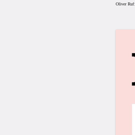
Oliver Ruf