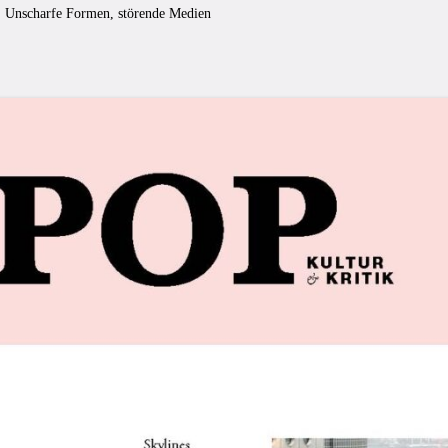
: Unscharfe Formen, störende Medien