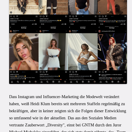
Dass Instagram und Influencer-Marketing die Modewelt verändert
haben, weiß Heidi Klum bereits seit mehreren Staffeln regelmäßig zu
bekräftigen, aber in keiner zeigten sich die Folgen dieser Entwicklung
so umfassend wie in der aktuellen. Das aus den Sozialen Medien
vertraute Zauberwort „Diversity“, einst bei GNTM durch den Juror