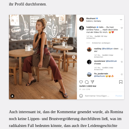
ihr Profil durchforsten.
Auch interessant ist, dass der Kommentar gesendet wurde, als Romina
noch keine Lippen- und Brustvergrößerung durchführen ließ, was im
radikalsten Fall bedeuten könnte, dass auch ihre Leidensgeschichte