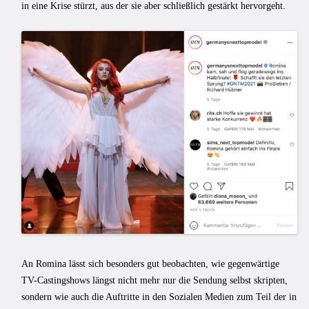
in eine Krise stürzt, aus der sie aber schließlich gestärkt hervorgeht.
An Romina lässt sich besonders gut beobachten, wie gegenwärtige
TV-Castingshows längst nicht mehr nur die Sendung selbst skripten,
sondern wie auch die Auftritte in den Sozialen Medien zum Teil der in