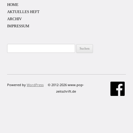
HOME
AKTUELLES HEFT
ARCHIV
IMPRESSUM
Suchen
nach:
Powered by
WordPress
© 2012-2026 www.pop-
zeitschrift.de