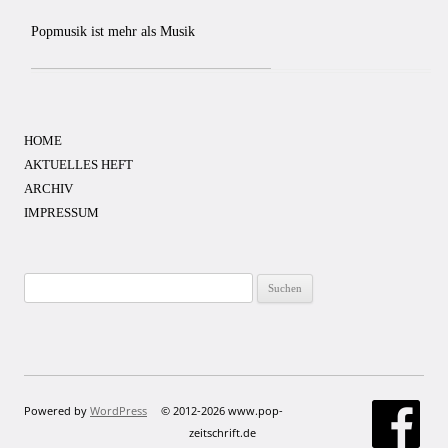
Popmusik ist mehr als Musik
HOME
AKTUELLES HEFT
ARCHIV
IMPRESSUM
Suchen
nach:
Powered by
WordPress
© 2012-2026 www.pop-
zeitschrift.de