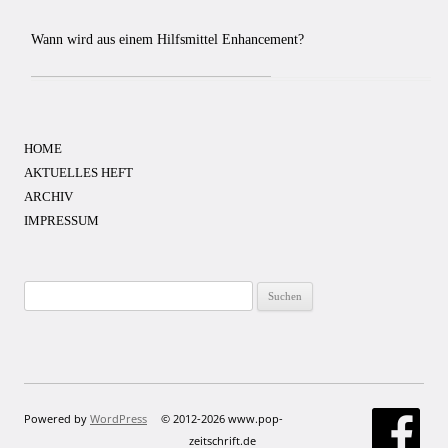
Wann wird aus einem Hilfsmittel Enhancement?
HOME
AKTUELLES HEFT
ARCHIV
IMPRESSUM
Suchen
nach:
Powered by
WordPress
© 2012-2026 www.pop-
zeitschrift.de