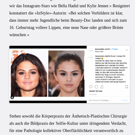
wir das Instagram-Stars wie Bella Hadid und Kylie Jenner.« Resigniert
konstatiert die »InStyle«-Autorin: »Bei solchen Vorbildern ist klar,
dass immer mehr Jugendliche beim Beauty-Doc landen und sich zum
16. Geburtstag vollere Lippen, eine neue Nase oder größere Brüste
wünschen.«
Stehen sowohl die Körperpraxis der Ästhetisch-Plastischen Chirurgie
als auch die Bildpraxis der Selfie-Kultur unter dringendem Verdacht,
für eine Pathologie kollektiver Oberflächlichkeit verantwortlich zu