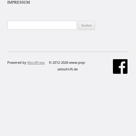
IMPRESSUM
Suchen
nach:
Powered by
WordPress
© 2012-2026 www.pop-
zeitschrift.de