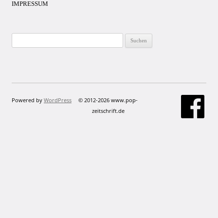
IMPRESSUM
Suchen
nach:
Powered by
WordPress
© 2012-2026 www.pop-
zeitschrift.de