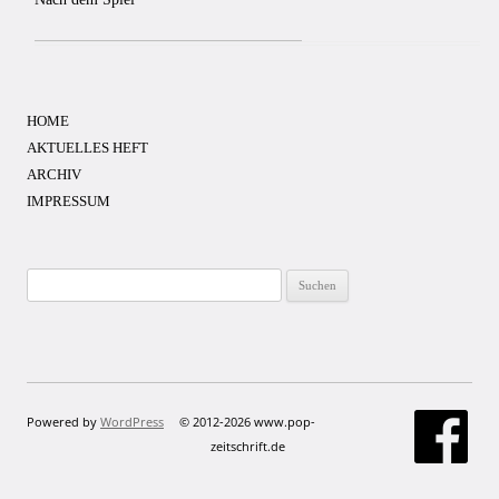
HOME
AKTUELLES HEFT
ARCHIV
IMPRESSUM
Suchen
nach:
Powered by
WordPress
© 2012-2026 www.pop-
zeitschrift.de