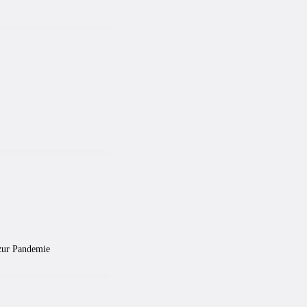
 zur Pandemie