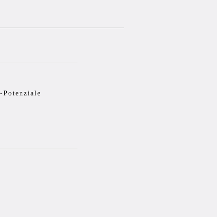
-Potenziale