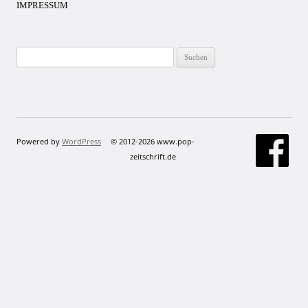
IMPRESSUM
Suchen
nach:
Powered by
WordPress
© 2012-2026 www.pop-
zeitschrift.de