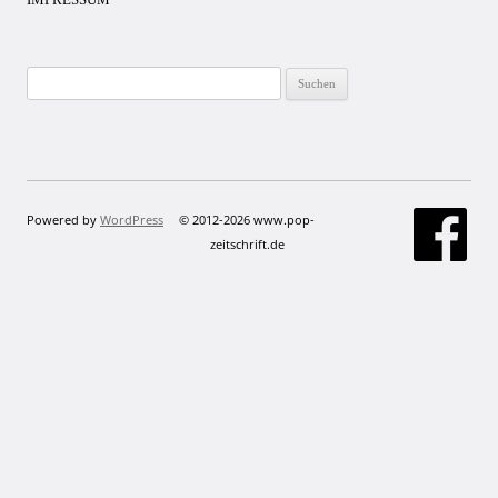
Suchen
nach:
Powered by
WordPress
© 2012-2026 www.pop-
zeitschrift.de