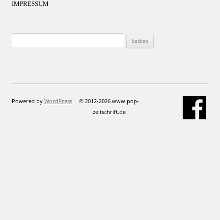
IMPRESSUM
Suchen
nach:
Powered by
WordPress
© 2012-2026 www.pop-
zeitschrift.de