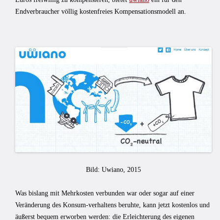
Endverbraucher völlig kostenfreies Kompensationsmodell an.
Bild: Uwiano, 2015
Was bislang mit Mehrkosten verbunden war oder sogar auf einer
Veränderung des Konsum-verhaltens beruhte, kann jetzt kostenlos und
äußerst bequem erworben werden: die Erleichterung des eigenen