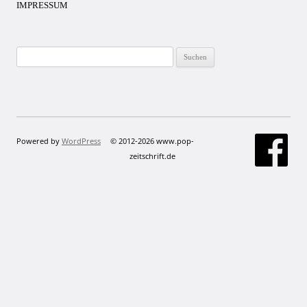
IMPRESSUM
Suchen
nach:
Powered by
WordPress
© 2012-2026 www.pop-
zeitschrift.de