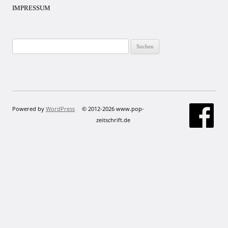
IMPRESSUM
Suchen
nach:
Powered by
WordPress
© 2012-2026 www.pop-
zeitschrift.de