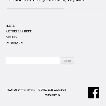
HOME
AKTUELLES HEFT
ARCHIV
IMPRESSUM
Suchen
nach:
Powered by
WordPress
© 2012-2026 www.pop-
zeitschrift.de