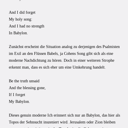
And I did forget
My holy song:
And I had no strength
In Babylon.
Zunächst erscheint die Situation analog zu derjenigen des Psalmisten
im Exil an den Flüssen Babels, ja Cohens Song gibt sich als eine
moderne Nachdichtung zu hören. Doch in einer weiteren Strophe
erkennt man, dass es sich eher um eine Umkehrung handelt.
Be the truth unsaid
And the blessing gone,
If I forget
My Babylon.
Dieses genuin moderne Ich erinnert sich nur an Babylon, das hier als
Topos der Sehnsucht inszeniert wird. Jerusalem oder Zion bleiben