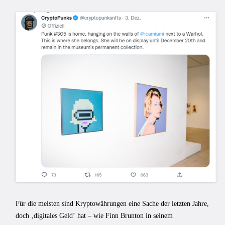
Für die meisten sind Kryptowährungen eine Sache der letzten Jahre,
doch ‚digitales Geld‘ hat – wie Finn Brunton in seinem