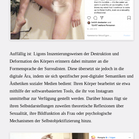
Auffällig ist: Ligons Inszenierungsweisen der Destruktion und
Deformation des Körpers erinnern dabei mitunter an die
Formensprache der Surrealisten. Diese übersetzt sie jedoch in die
digitale Ära, indem sie sich spezifischer post-digitaler Semantiken und
Ästhetiken sozialer Medien bedient: Ihren Körper bearbeitet sie etwa
mithilfe der softwarebasierten Tools, die ihr von Instagram
unmittelbar zur Verfügung gestellt werden. Darüber hinaus fügt sie
ihren Selbstdarstellungen zuweilen theoretische Reflexionen über
Sexualität, ihre Bildfunktion als Frau oder psychologische
Mechanismen der Selbstobjektifizierung hinzu.