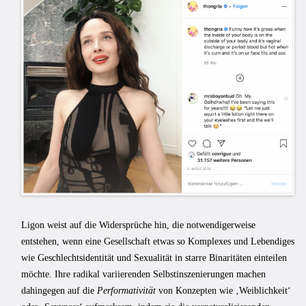
Ligon weist auf die Widersprüche hin, die notwendigerweise
entstehen, wenn eine Gesellschaft etwas so Komplexes und Lebendiges
wie Geschlechtsidentität und Sexualität in starre Binaritäten einteilen
möchte. Ihre radikal variierenden Selbstinszenierungen machen
dahingegen auf die
Performativität
von Konzepten wie ‚Weiblichkeit‘