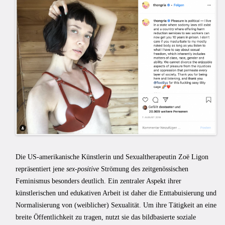
Die US-amerikanische Künstlerin und Sexualtherapeutin Zoë Ligon
repräsentiert jene
sex-positive
Strömung des zeitgenössischen
Feminismus besonders deutlich. Ein zentraler Aspekt ihrer
künstlerischen und edukativen Arbeit ist daher die Enttabuisierung und
Normalisierung von (weiblicher) Sexualität. Um ihre Tätigkeit an eine
breite Öffentlichkeit zu tragen, nutzt sie das bildbasierte soziale