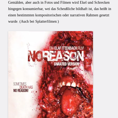
Gemälden, aber auch in Fotos und Filmen wird Ekel und Schrecken
hingegen konsumierbar, wei das Scheußliche bildhaft ist, das heißt in
einen bestimmten kompositorischen oder narrativen Rahmen gesetzt
wurde. (Auch bei Splatterfilmen:)