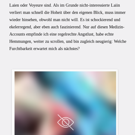
Laien oder Voyeure sind. Als im Grunde nicht-interessierte Laiin
verliert man schnell die Hoheit über den eigenen Blick, muss immer
wieder hinsehen, obwohl man nicht will. Es ist schockierend und
ekelerregend, aber eben auch faszinierend. Nur auf diesen Medizin-
Accounts empfinde ich eine regelrechte Angstlust, habe echte
Hemmungen, weiter zu scrollen, und bin zugleich neugierig: Welche
Furchtbarkeit erwartet mich als nächstes?