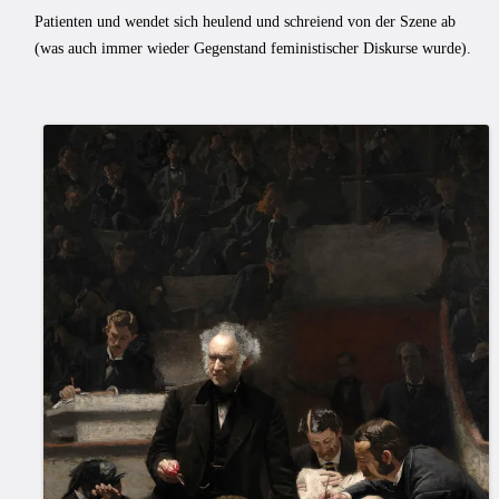
Patienten und wendet sich heulend und schreiend von der Szene ab
(was auch immer wieder Gegenstand feministischer Diskurse wurde).