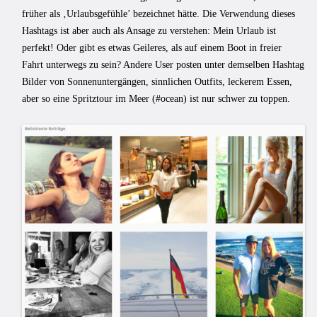
früher als ‚Urlaubsgefühle’ bezeichnet hätte. Die Verwendung dieses
Hashtags ist aber auch als Ansage zu verstehen: Mein Urlaub ist
perfekt! Oder gibt es etwas Geileres, als auf einem Boot in freier
Fahrt unterwegs zu sein? Andere User posten unter demselben Hashtag
Bilder von Sonnenuntergängen, sinnlichen Outfits, leckerem Essen,
aber so eine Spritztour im Meer (#ocean) ist nur schwer zu toppen.