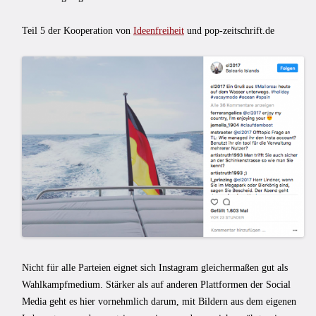
Teil 5 der Kooperation von
Ideenfreiheit
und pop-zeitschrift.de
Nicht für alle Parteien eignet sich Instagram gleichermaßen gut als
Wahlkampfmedium. Stärker als auf anderen Plattformen der Social
Media geht es hier vornehmlich darum, mit Bildern aus dem eigenen