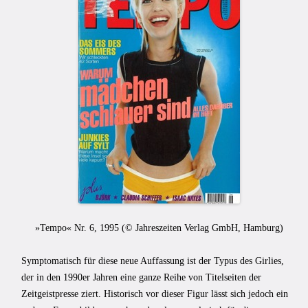
»Tempo« Nr. 6, 1995 (
© Jahreszeiten Verlag GmbH, Hamburg
)
Symptomatisch für diese neue Auffassung ist der Typus des Girlies,
der in den 1990er Jahren eine ganze Reihe von Titelseiten der
Zeitgeistpresse ziert. Historisch vor dieser Figur lässt sich jedoch ein