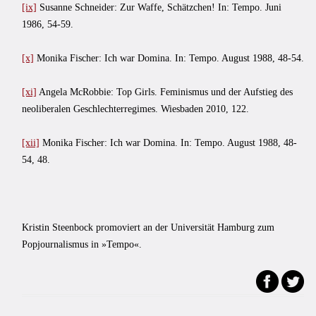
[ix]
Susanne Schneider: Zur Waffe, Schätzchen! In: Tempo. Juni
1986, 54-59.
[x]
Monika Fischer: Ich war Domina. In: Tempo. August 1988, 48-54.
[xi]
Angela McRobbie: Top Girls. Feminismus und der Aufstieg des
neoliberalen Geschlechterregimes. Wiesbaden 2010, 122.
[xii]
Monika Fischer: Ich war Domina. In: Tempo. August 1988, 48-
54, 48.
Kristin Steenbock promoviert an der Universität Hamburg zum
Popjournalismus in »Tempo«.