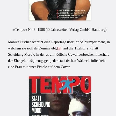
»Tempo« Nr. 8, 1988 (
© Jahreszeiten Verlag GmbH, Hamburg
)
Monika Fischer schreibt eine Reportage über ihr Selbstexperiment, in
welchem sie sich als Domina übt,
[x]
und die Titelstory »Statt
Scheidung Mord«, in der es um tödliche Gewaltverbrechen innerhalb
der Ehe geht, trägt entgegen jeder statistischen Wahrscheinlichkeit
eine Frau mit einer Pistole auf dem Cover.