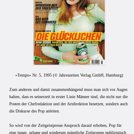
»Tempo« Nr. 5, 1995 (
© Jahreszeiten Verlag GmbH, Hamburg
)
Zum anderen und damit zusammenhängend muss man sich vor Augen
halten, dass es seinerzeit in erster Linie Männer sind, die nicht nur die
Posten der Chefredaktion und der Artdirektion besetzen, sondern auch
die Diskurse des Pop anleiten.
So wird von der Zeitgeistpresse Anspruch darauf erhoben, Pop für
eine junge, urbane und wiederum männliche Zielgruppe publizistisch