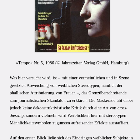
»Tempo« Nr. 5, 1986 (
© Jahreszeiten Verlag GmbH, Hamburg
)
Was hier versucht wird, ist – mit einer vermeintlichen und in Szene
gesetzten Abweichung von weiblichen Stereotypen, nämlich der
phallischen Attribuierung von Frauen –, das Grenzüberschreitende
zum journalistischen Skandalon zu erklären. Die Maskerade übt dabei
jedoch keine dekonstruktivistische Kritik durch eine Art von
cross-
dressing
, sondern vielmehr wird Weiblichkeit hier mit stereotypen
Männlichkeitssymbolen zugunsten aufreizender Effekte ausstaffiert.
Auf den ersten Blick ließe sich das Eindringen weiblicher Subjekte in