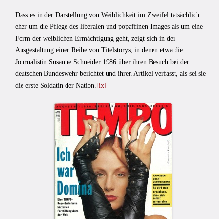
Dass es in der Darstellung von Weiblichkeit im Zweifel tatsächlich
eher um die Pflege des liberalen und popaffinen Images als um eine
Form der weiblichen Ermächtigung geht, zeigt sich in der
Ausgestaltung einer Reihe von Titelstorys, in denen etwa die
Journalistin Susanne Schneider 1986 über ihren Besuch bei der
deutschen Bundeswehr berichtet und ihren Artikel verfasst, als sei sie
die erste Soldatin der Nation.
[ix]