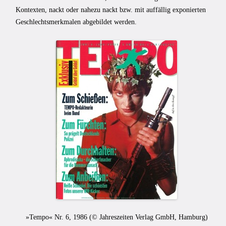
Kontexten, nackt oder nahezu nackt bzw. mit auffällig exponierten
Geschlechtsmerkmalen abgebildet werden.
»Tempo« Nr. 6, 1986 (
© Jahreszeiten Verlag GmbH, Hamburg
)