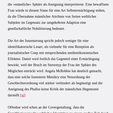
die »männliche« Sphäre als Aneignung interpretieren. Eine bewaffnete
Frau würde in diesem Sinne für eine Art Selbstermächtigung stehen,
da die Übernahme männlicher Attribute von Seiten weiblicher
Subjekte im Gegensatz zur umgekehrten Adaption eine
gesellschaftliche Nobilitierung bedeutet.
Die Art der Inszenierung spricht jedoch weniger für eine
identifikatorische Lesart, als vielmehr für eine Rezeption als
journalistischer Coup mit entsprechenden medienökonomischen
Effekten. Damit wird freilich das Gegenteil einer Ermächtigung
bewirkt, weil der Bruch im Stereotyp der Frau der Sphäre des
Möglichen entrückt wird. Angela McRobbie hat deutlich gemacht,
dass eine solche lizensierte Mimikry eine Neuordnung der
Geschlechterordnung viel stärker verhindert als begünstigt und die
Aneignung des Phallus keine Kritik der männlichen Hegemonie
darstellt.
[xi]
Offenbar wird schon an der Covergestaltung, dass die