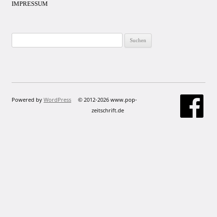
IMPRESSUM
Suchen
nach:
Powered by
WordPress
© 2012-2026 www.pop-
zeitschrift.de