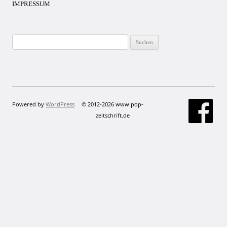
IMPRESSUM
Suchen
nach:
Powered by
WordPress
© 2012-2026 www.pop-
zeitschrift.de