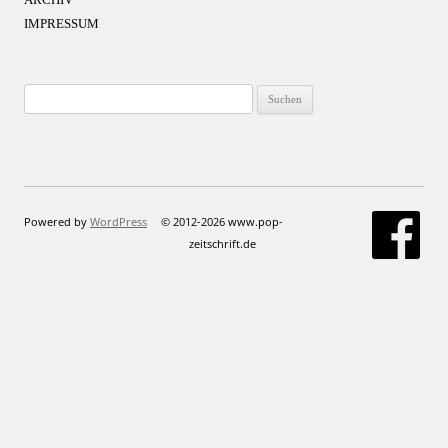
IMPRESSUM
Suchen
nach:
Powered by
WordPress
© 2012-2026 www.pop-
zeitschrift.de