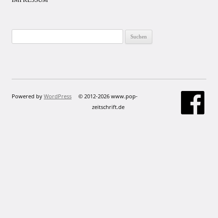
Suchen
nach:
Powered by
WordPress
© 2012-2026 www.pop-
zeitschrift.de