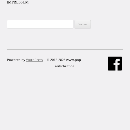
IMPRESSUM
Suchen
nach:
Powered by
WordPress
© 2012-2026 www.pop-
zeitschrift.de