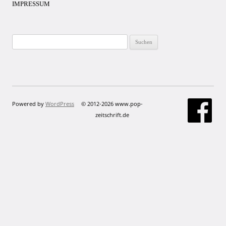
IMPRESSUM
Suchen
nach:
Powered by
WordPress
© 2012-2026 www.pop-
zeitschrift.de