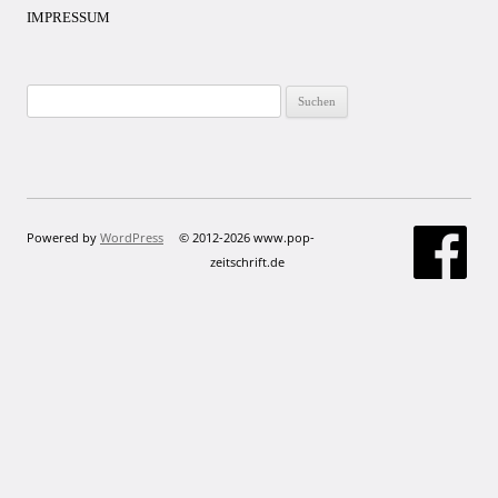
IMPRESSUM
Suchen
nach:
Powered by
WordPress
© 2012-2026 www.pop-
zeitschrift.de