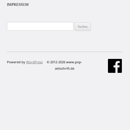
IMPRESSUM
Suchen
nach:
Powered by
WordPress
© 2012-2026 www.pop-
zeitschrift.de