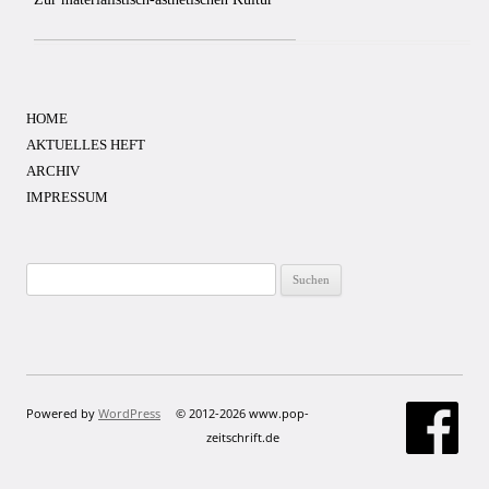
HOME
AKTUELLES HEFT
ARCHIV
IMPRESSUM
Suchen
nach:
Powered by
WordPress
© 2012-2026 www.pop-
zeitschrift.de