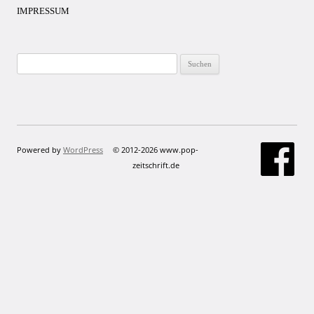
IMPRESSUM
Suchen
nach:
Powered by
WordPress
© 2012-2026 www.pop-
zeitschrift.de