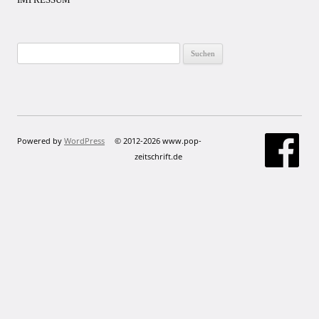
Suchen
nach:
Powered by
WordPress
© 2012-2026 www.pop-
zeitschrift.de