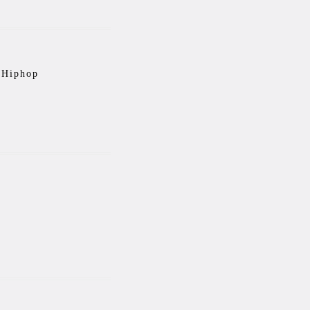
n Hiphop