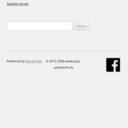
IMPRESSUM
Suchen
nach:
Powered by
WordPress
© 2012-2026 www.pop-
zeitschrift.de