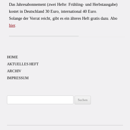
Das Jahresabonnement (zwei Hefte: Frühling- und Herbstausgabe)
kostet in Deutschland 30 Euro, international 40 Euro.
Solange der Vorrat reicht, gibt es ein älteres Heft gratis dazu. Abo
hier
.
HOME
AKTUELLES HEFT
ARCHIV
IMPRESSUM
Suchen
nach: