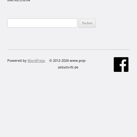
Suchen
nach:
Powered by
WordPress
© 2012-2026 www.pop-
zeitschrift.de