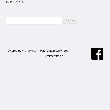
IMPRESSUM
Suchen
nach:
Powered by
WordPress
© 2012-2026 www.pop-
zeitschrift.de