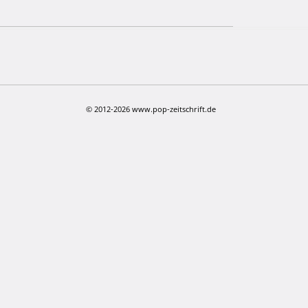
© 2012-2026 www.pop-zeitschrift.de