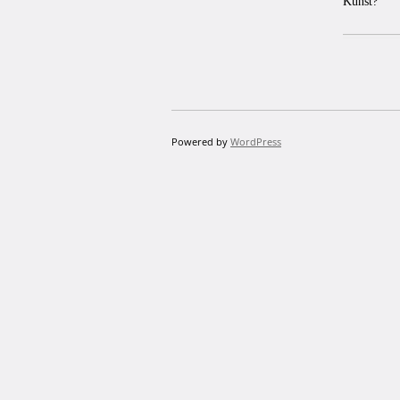
Kunst?
Powered by
WordPress