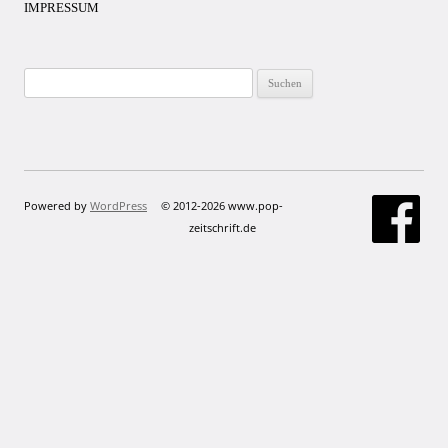
IMPRESSUM
Suchen
nach:
Powered by
WordPress
© 2012-2026 www.pop-
zeitschrift.de