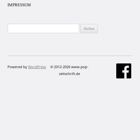
IMPRESSUM
Suchen
nach:
Powered by
WordPress
© 2012-2026 www.pop-
zeitschrift.de