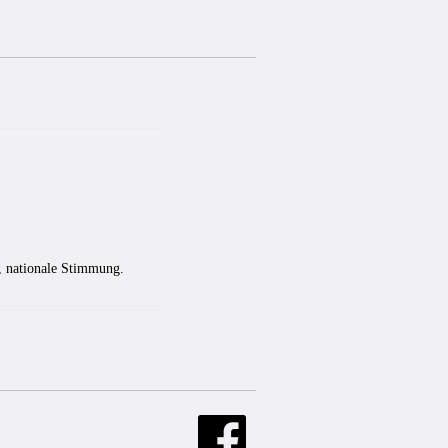
r, nationale Stimmung.