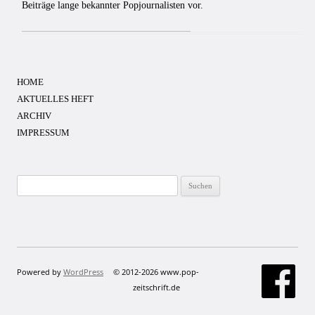
Beiträge lange bekannter Popjournalisten vor.
HOME
AKTUELLES HEFT
ARCHIV
IMPRESSUM
Suchen
nach:
Powered by
WordPress
© 2012-2026 www.pop-
zeitschrift.de