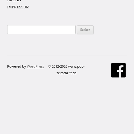
IMPRESSUM
Suchen
nach:
Powered by
WordPress
© 2012-2026 www.pop-
zeitschrift.de